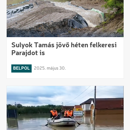
Sulyok Tamás jövő héten felkeresi
Parajdot is
BELPOL
2025. május 30.