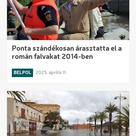
Ponta szándékosan árasztatta el a
román falvakat 2014-ben
BELPOL
2025. április 11.