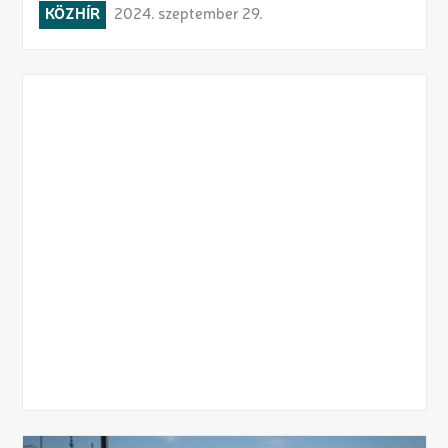
KÖZHÍR
2024. szeptember 29.