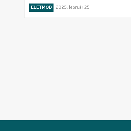
ÉLETMÓD
2025. február 25.