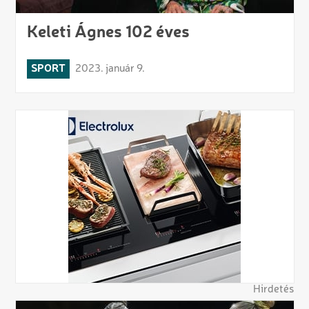
Keleti Ágnes 102 éves
SPORT
2023. január 9.
Hirdetés