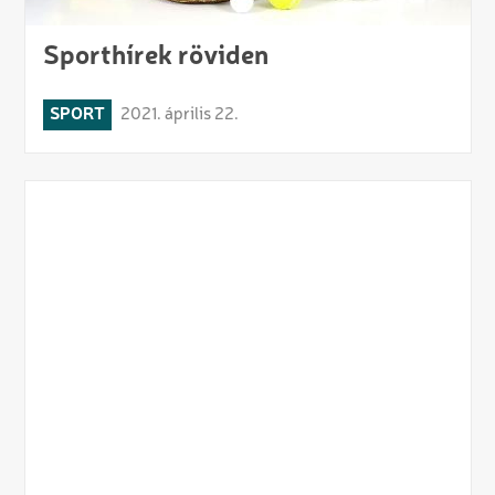
Sporthírek röviden
SPORT
2021. április 22.