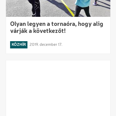
Olyan legyen a tornaóra, hogy alig
várják a következőt!
KÖZHÍR
2019. december 17.