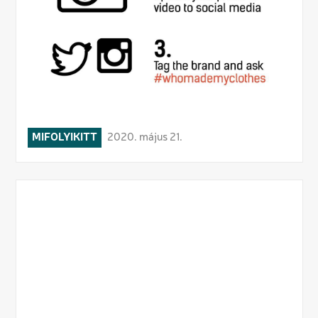
MIFOLYIKITT
2020. május 21.