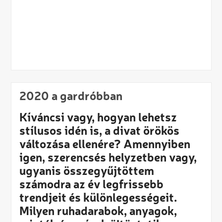
2020 a gardróbban
Kíváncsi vagy, hogyan lehetsz
stílusos idén is, a divat örökös
változása ellenére? Amennyiben
igen, szerencsés helyzetben vagy,
ugyanis összegyűjtöttem
számodra az év legfrissebb
trendjeit és különlegességeit.
Milyen ruhadarabok, anyagok,