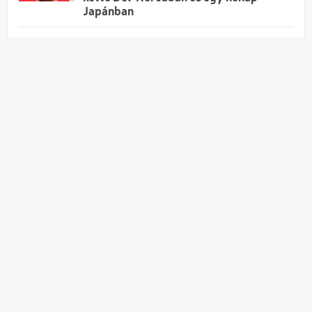
Japánban