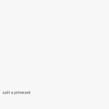
szét a jelmezek