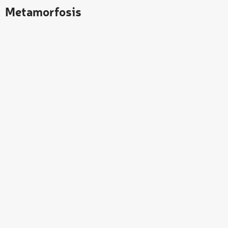
Metamorfosis