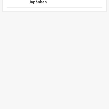
Japánban