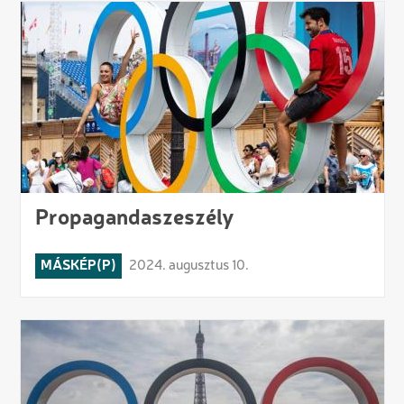
Propagandaszeszély
MÁSKÉP(P)
2024. augusztus 10.