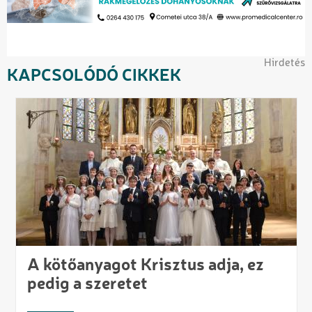
Hirdetés
KAPCSOLÓDÓ CIKKEK
A kötőanyagot Krisztus adja, ez
pedig a szeretet