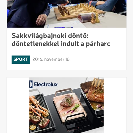
Sakkvilágbajnoki döntő:
döntetlenekkel indult a párharc
SPORT
2016. november 16.