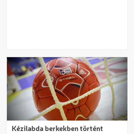
Kézilabda berkekben történt