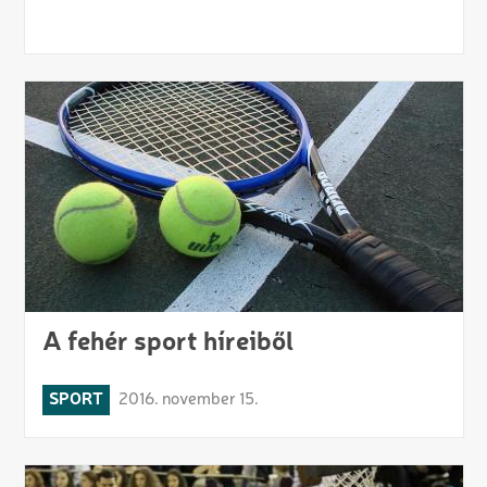
A fehér sport híreiből
SPORT
2016. november 15.