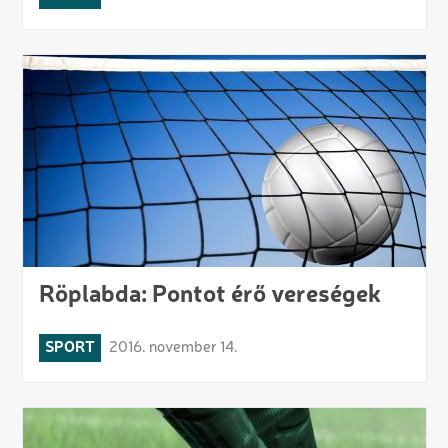
Röplabda: Pontot érő vereségek
SPORT
2016. november 14.