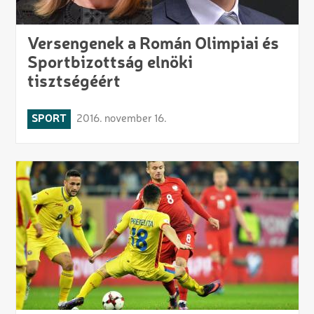
Versengenek a Román Olimpiai és
Sportbizottság elnöki
tisztségéért
SPORT
2016. november 16.