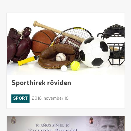
Sporthírek röviden
SPORT
2016. november 16.