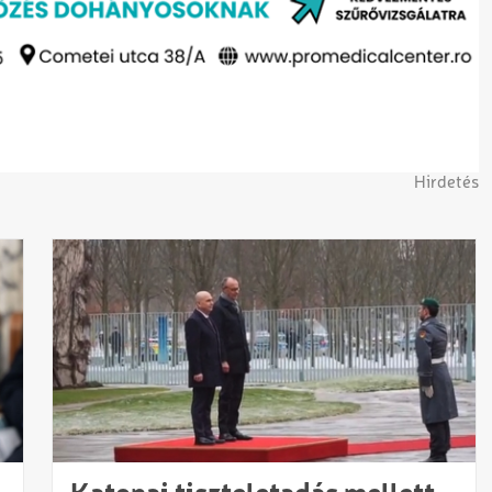
Hirdetés