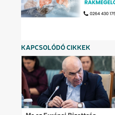
KAPCSOLÓDÓ CIKKEK