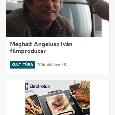
Meghalt Angelusz Iván
filmproducer
KULT-TÚRA
2016. október 28.