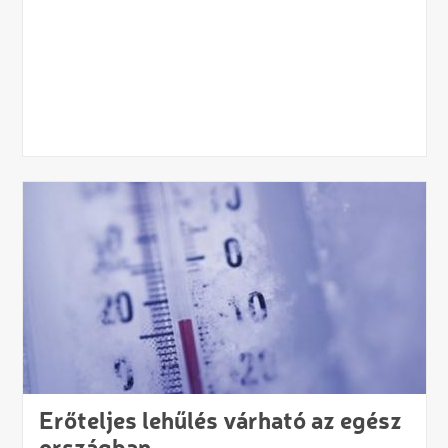
Erőteljes lehűlés várható az egész