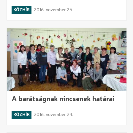
KÖZHÍR
2016. november 25.
A barátságnak nincsenek határai
KÖZHÍR
2016. november 24.