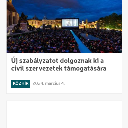
Új szabályzatot dolgoznak ki a
civil szervezetek támogatására
KÖZHÍR
2024. március 4.