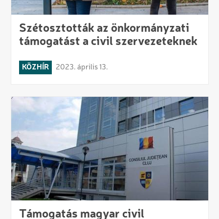
Szétosztották az önkormányzati
támogatást a civil szervezeteknek
KÖZHÍR
2023. április 13.
Támogatás magyar civil