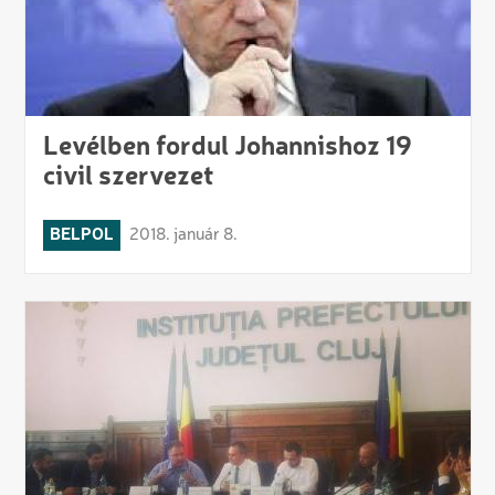
Levélben fordul Johannishoz 19
civil szervezet
BELPOL
2018. január 8.