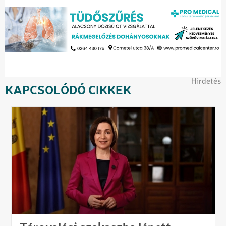
Hirdetés
KAPCSOLÓDÓ CIKKEK