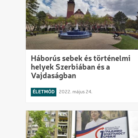
Háborús sebek és történelmi
helyek Szerbiában és a
Vajdaságban
ÉLETMÓD
2022. május 24.