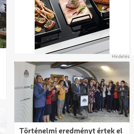
Hirdetés
Történelmi eredményt értek el