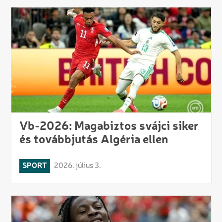
Vb-2026: Magabiztos svájci siker
és továbbjutás Algéria ellen
SPORT
2026. július 3.