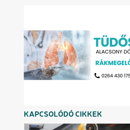
KAPCSOLÓDÓ CIKKEK