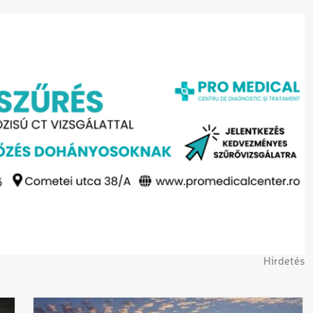
Hirdetés