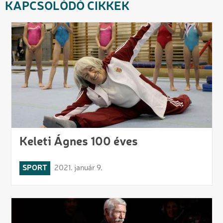
KAPCSOLÓDÓ CIKKEK
Keleti Ágnes 100 éves
SPORT
2021. január 9.