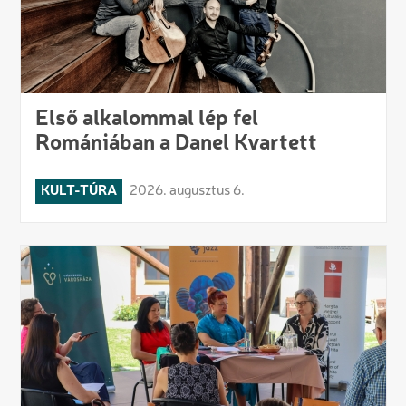
Első alkalommal lép fel
Romániában a Danel Kvartett
KULT-TÚRA
2026. augusztus 6.