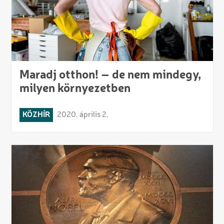
Maradj otthon! – de nem mindegy,
milyen környezetben
KÖZHÍR
2020. április 2.