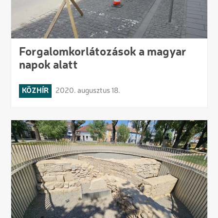
Forgalomkorlátozások a magyar
napok alatt
KÖZHÍR
2020. augusztus 18.