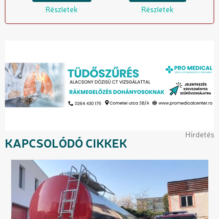
Részletek
Részletek
Hirdetés
KAPCSOLÓDÓ CIKKEK