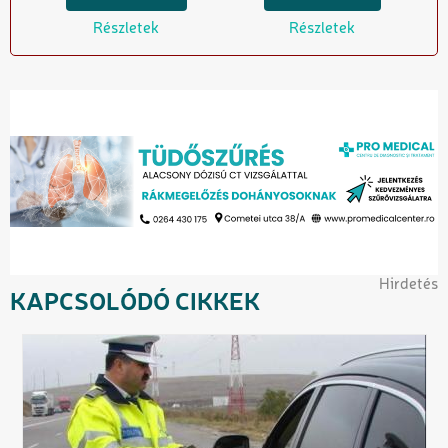
Részletek
Részletek
Hirdetés
KAPCSOLÓDÓ CIKKEK