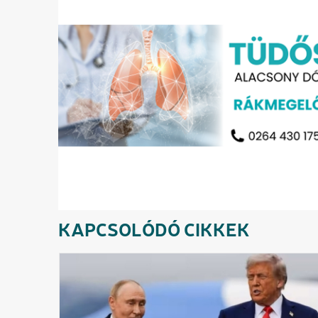
KAPCSOLÓDÓ CIKKEK