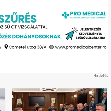
Hirdetés