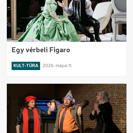
Egy vérbeli Figaro
KULT-TÚRA
2026. május 11.