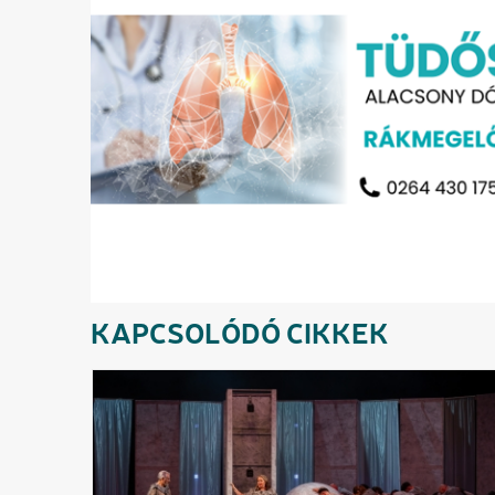
KAPCSOLÓDÓ CIKKEK