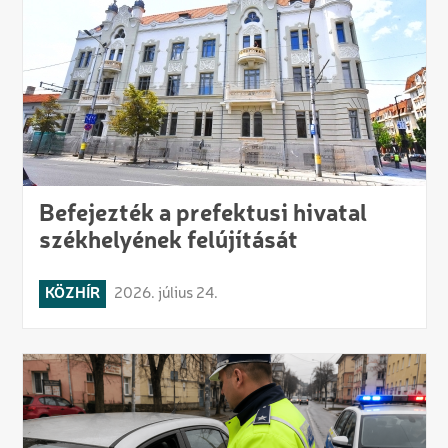
Befejezték a prefektusi hivatal
székhelyének felújítását
KÖZHÍR
2026. július 24.