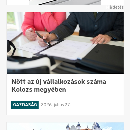
Hirdetés
Nőtt az új vállalkozások száma
Kolozs megyében
GAZDASÁG
2026. július 27.