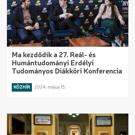
Ma kezdődik a 27. Reál- és
Humántudományi Erdélyi
Tudományos Diákköri Konferencia
KÖZHÍR
2024. május 15.