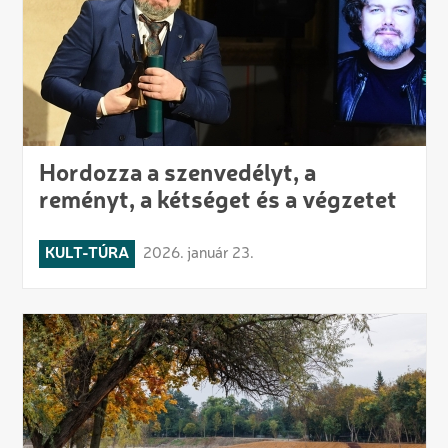
Hordozza a szenvedélyt, a
reményt, a kétséget és a végzetet
KULT-TÚRA
2026. január 23.