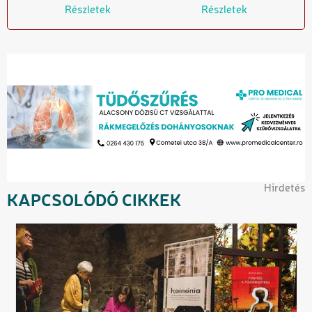
Részletek
Részletek
Hirdetés
KAPCSOLÓDÓ CIKKEK