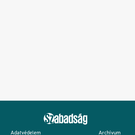
Adatvédelem
Archívum