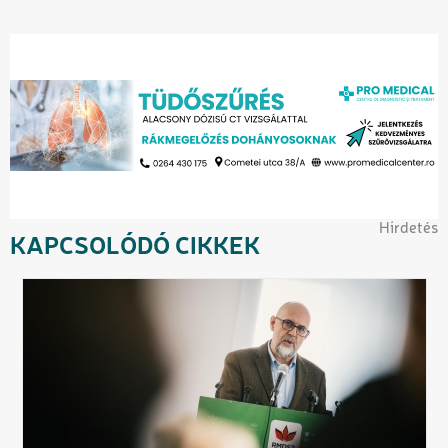
Hirdetés
KAPCSOLÓDÓ CIKKEK