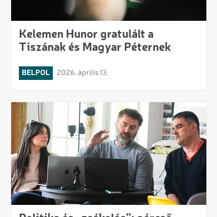
Kelemen Hunor gratulált a
Tiszának és Magyar Péternek
BELPOL
2026. április 13.