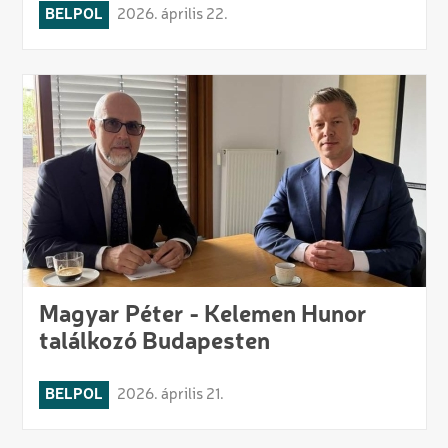
BELPOL
2026. április 22.
Magyar Péter - Kelemen Hunor
találkozó Budapesten
BELPOL
2026. április 21.