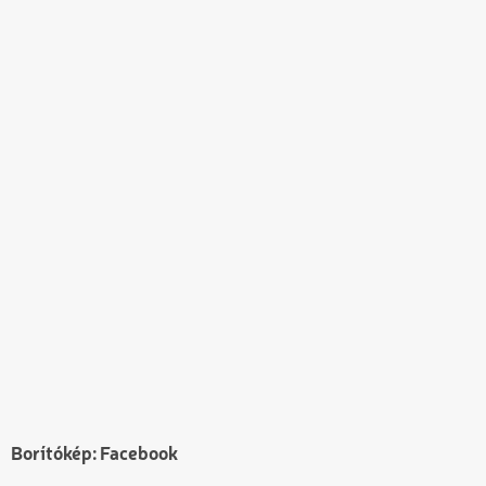
Borítókép: Facebook