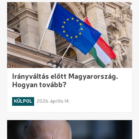
Irányváltás előtt Magyarország.
Hogyan tovább?
KÜLPOL
2026. április 14.