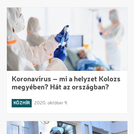
Koronavírus – mi a helyzet Kolozs
megyében? Hát az országban?
KÖZHÍR
2020. október 9.