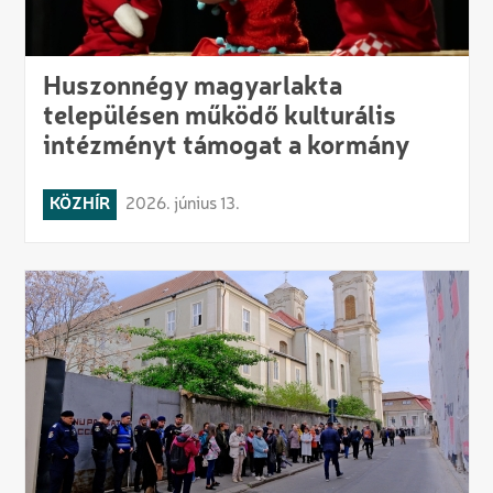
Huszonnégy magyarlakta
településen működő kulturális
intézményt támogat a kormány
KÖZHÍR
2026. június 13.