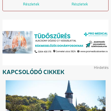
Részletek
Részletek
Hirdetés
KAPCSOLÓDÓ CIKKEK