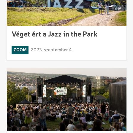
Véget ért a Jazz in the Park
ZOOM
2023. szeptember 4.