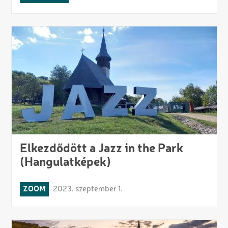
Elkezdődött a Jazz in the Park
(Hangulatképek)
ZOOM
2023. szeptember 1.