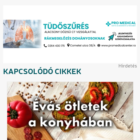
Hirdetés
KAPCSOLÓDÓ CIKKEK