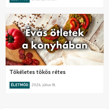
Tökéletes tökös rétes
ÉLETMÓD
2026. július 18.