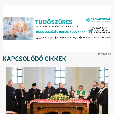
Hirdetés
KAPCSOLÓDÓ CIKKEK