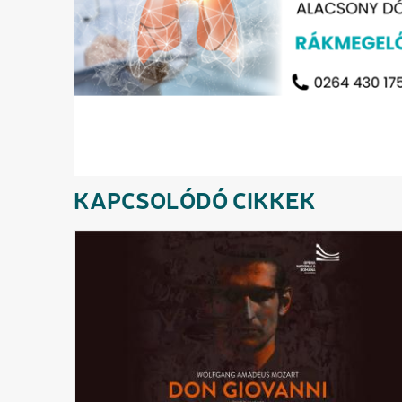
KAPCSOLÓDÓ CIKKEK