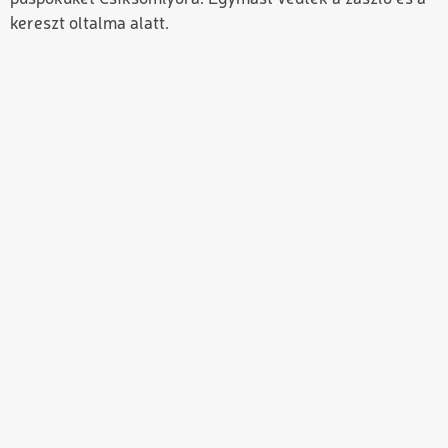
kereszt oltalma alatt.