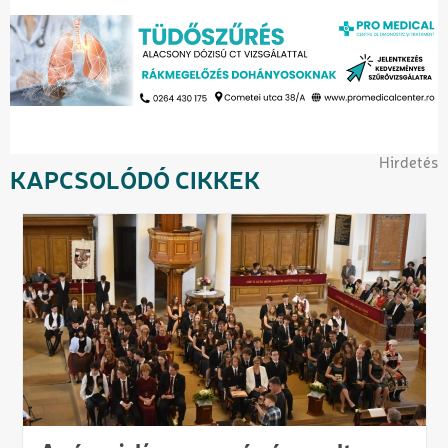
Hirdetés
KAPCSOLÓDÓ CIKKEK