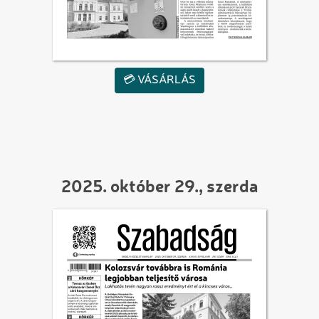
💳 VÁSÁRLÁS
2025. október 29., szerda