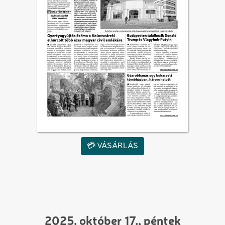
💳 VÁSÁRLÁS
2025. október 17., péntek