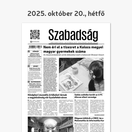
2025. október 20., hétfő