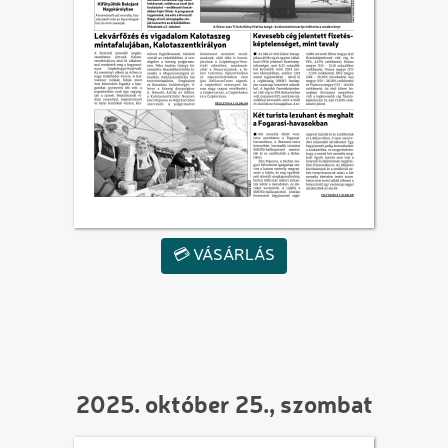
💳 VÁSÁRLÁS
2025. október 25., szombat