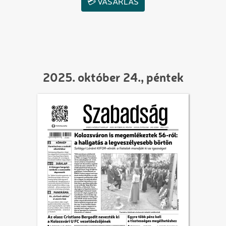
💳 VÁSÁRLÁS
2025. október 24., péntek