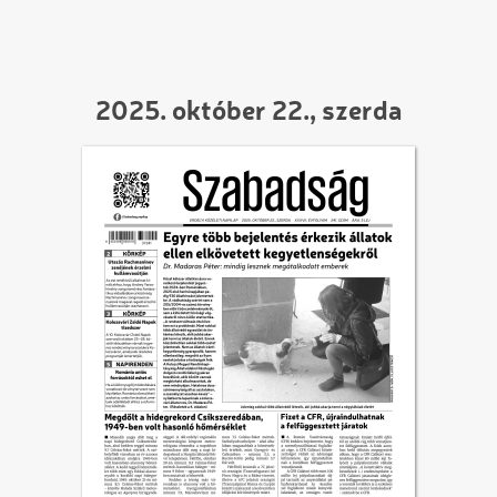
2025. október 22., szerda