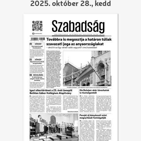
2025. október 28., kedd