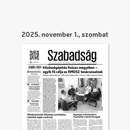
2025. november 1., szombat