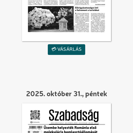
💳 VÁSÁRLÁS
2025. október 31., péntek