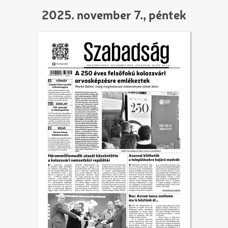
2025. november 7., péntek