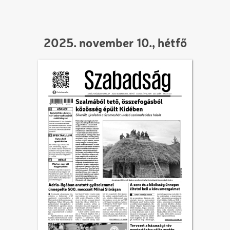
2025. november 10., hétfő