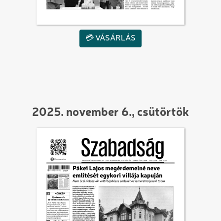
💳 VÁSÁRLÁS
2025. november 6., csütörtök