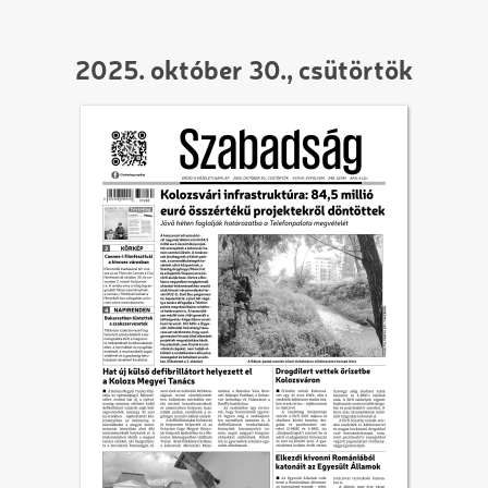
2025. október 30., csütörtök