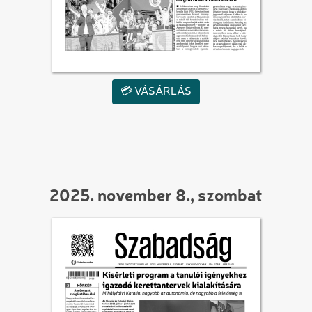
💳 VÁSÁRLÁS
2025. november 8., szombat