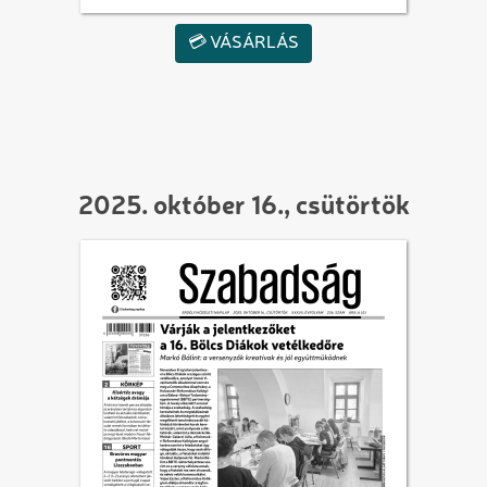
💳 VÁSÁRLÁS
2025. október 16., csütörtök