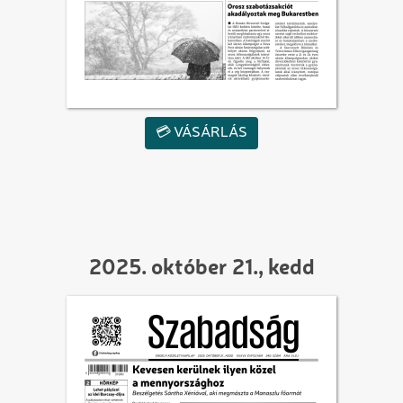
💳 VÁSÁRLÁS
2025. október 21., kedd