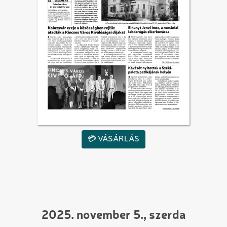
💳 VÁSÁRLÁS
2025. november 5., szerda