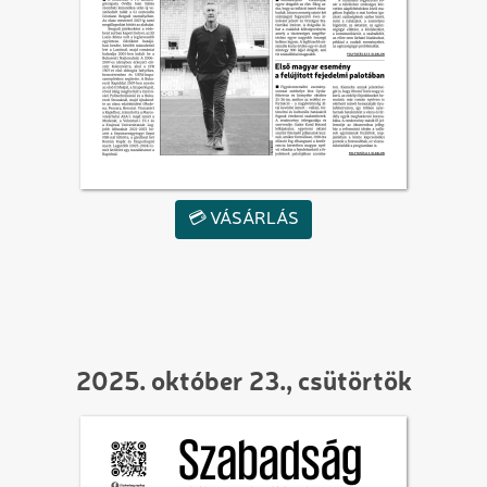
💳 VÁSÁRLÁS
2025. október 23., csütörtök