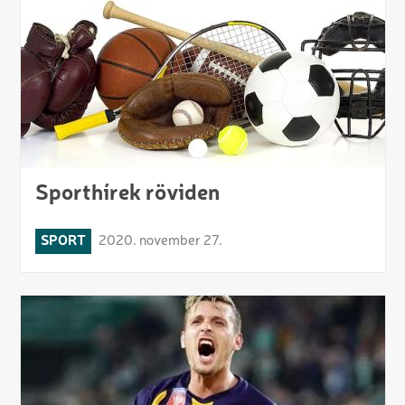
Sporthírek röviden
SPORT
2020. november 27.