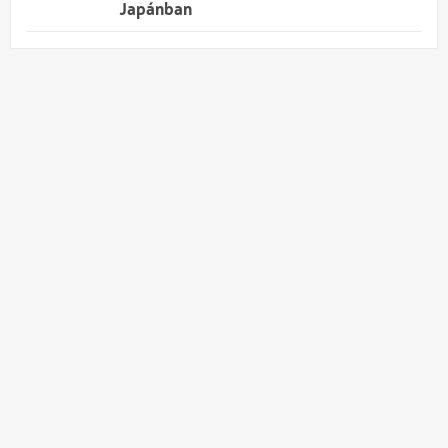
Japánban