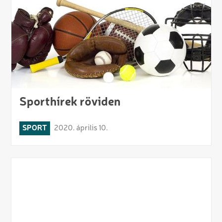
Sporthírek röviden
SPORT
2020. április 10.