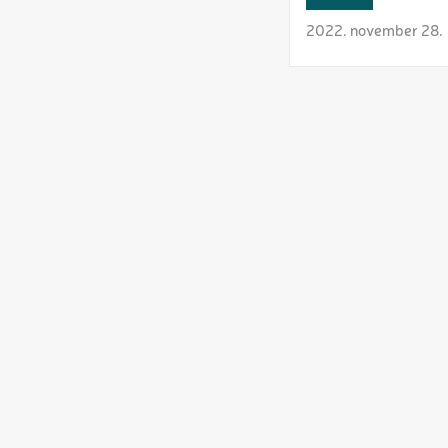
2022. november 28.