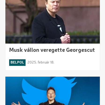
Musk vállon veregette Georgescut
BELPOL
2025. február 18.