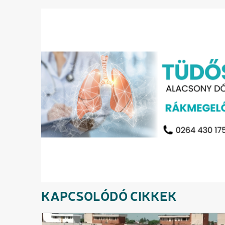
KAPCSOLÓDÓ CIKKEK