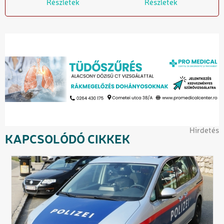
Részletek
Részletek
Hirdetés
KAPCSOLÓDÓ CIKKEK