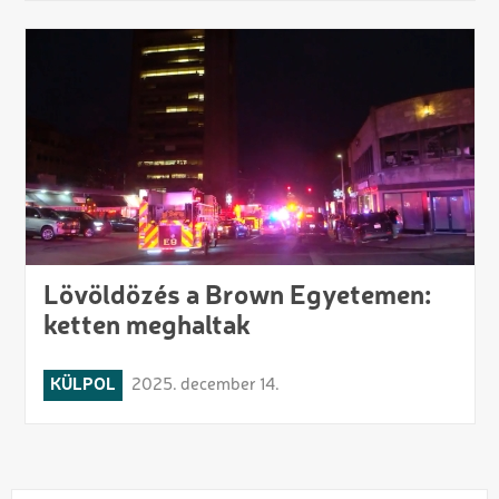
Lövöldözés a Brown Egyetemen:
ketten meghaltak
KÜLPOL
2025. december 14.