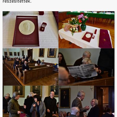
részesítették.