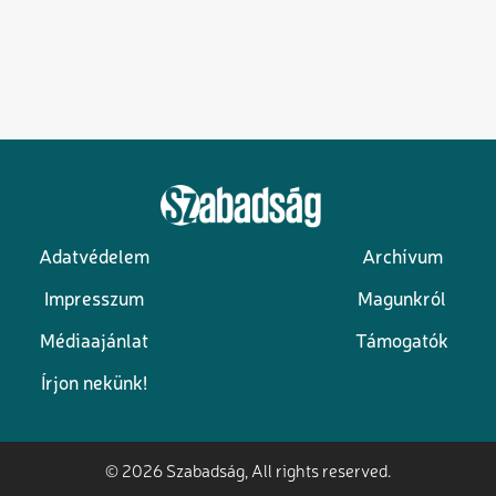
Adatvédelem
Archívum
Lábléc
Impresszum
Magunkról
Médiaajánlat
Támogatók
Írjon nekünk!
© 2026 Szabadság, All rights reserved.