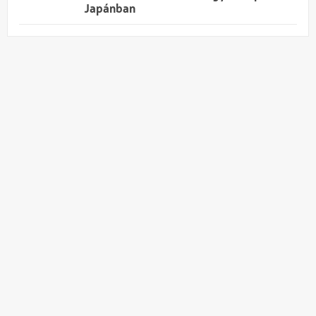
Japánban