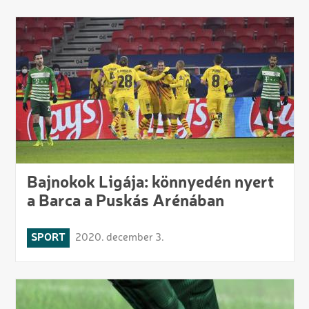
Bajnokok Ligája: könnyedén nyert
a Barca a Puskás Arénában
SPORT
2020. december 3.