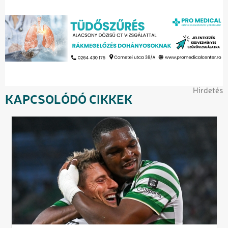
Hirdetés
KAPCSOLÓDÓ CIKKEK