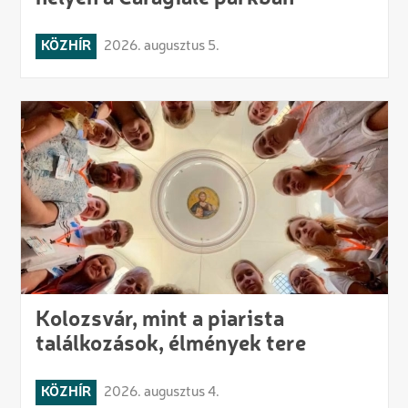
KÖZHÍR
2026. augusztus 5.
Kolozsvár, mint a piarista
találkozások, élmények tere
KÖZHÍR
2026. augusztus 4.