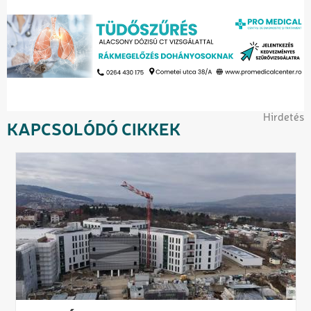
Hirdetés
KAPCSOLÓDÓ CIKKEK