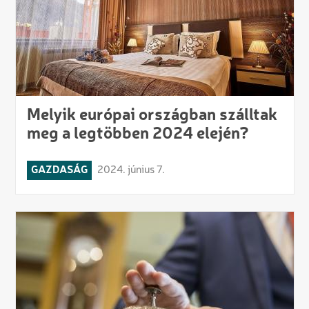
Melyik európai országban szálltak
meg a legtöbben 2024 elején?
GAZDASÁG
2024. június 7.