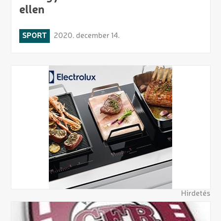
ellen
SPORT
2020. december 14.
Hirdetés