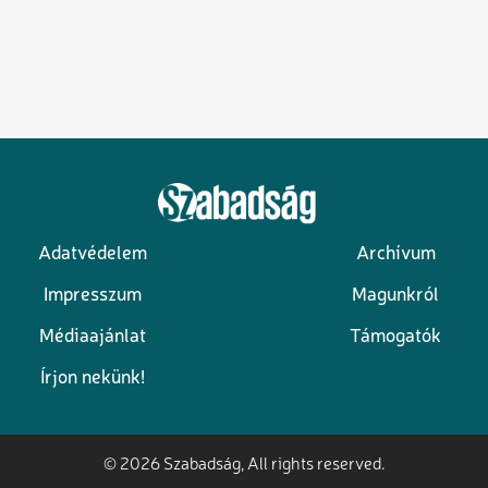
Adatvédelem
Archívum
Lábléc
Impresszum
Magunkról
Médiaajánlat
Támogatók
Írjon nekünk!
© 2026 Szabadság, All rights reserved.